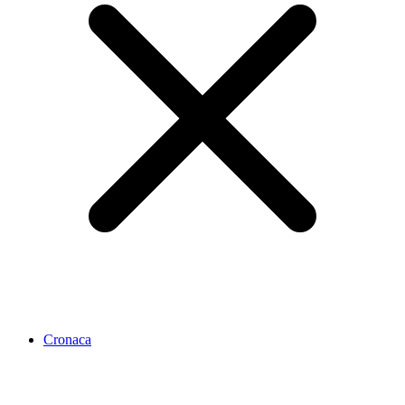
Cronaca