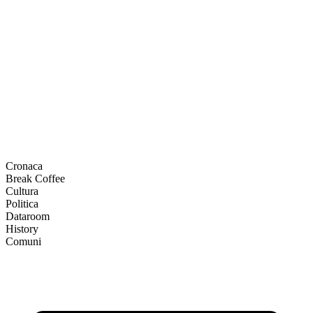
Cronaca
Break Coffee
Cultura
Politica
Dataroom
History
Comuni