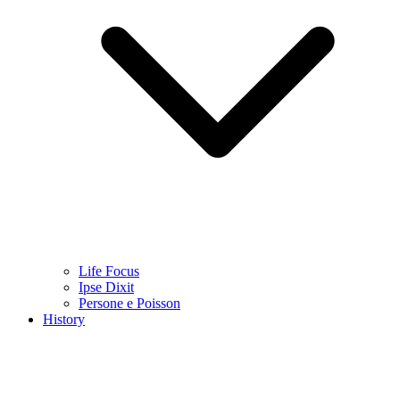
Life Focus
Ipse Dixit
Persone e Poisson
History