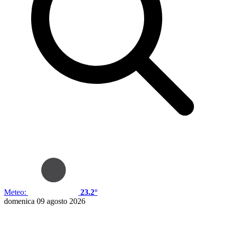
Meteo:
23.2°
domenica 09 agosto 2026