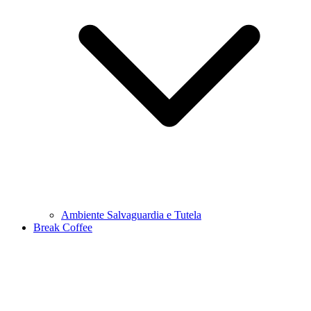
Ambiente Salvaguardia e Tutela
Break Coffee