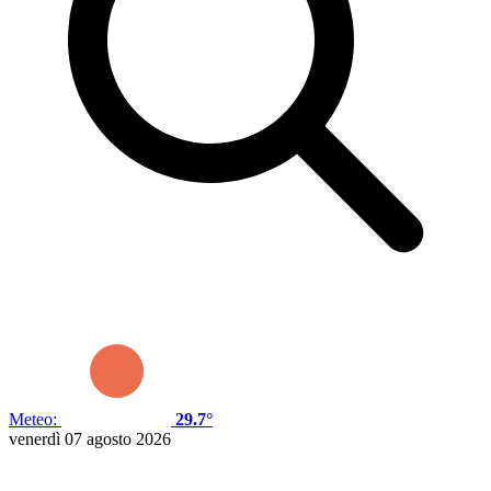
Meteo:
29.7°
venerdì 07 agosto 2026