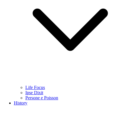
Life Focus
Ipse Dixit
Persone e Poisson
History