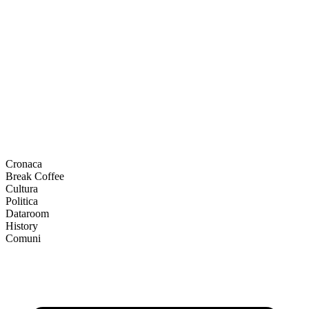
Cronaca
Break Coffee
Cultura
Politica
Dataroom
History
Comuni