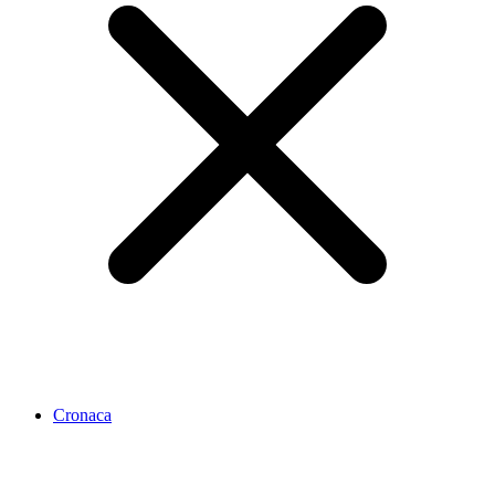
Cronaca