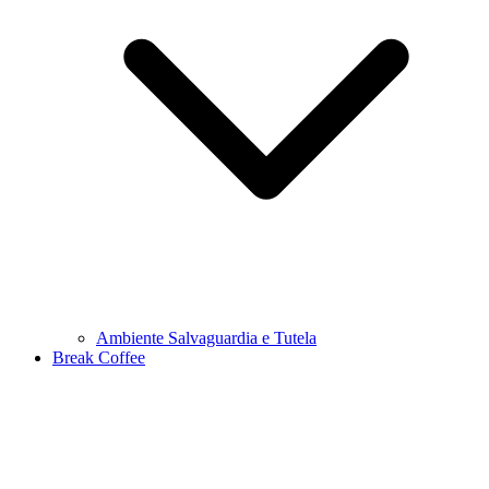
Ambiente Salvaguardia e Tutela
Break Coffee