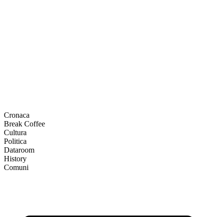
Cronaca
Break Coffee
Cultura
Politica
Dataroom
History
Comuni