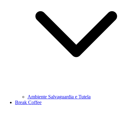
Ambiente Salvaguardia e Tutela
Break Coffee