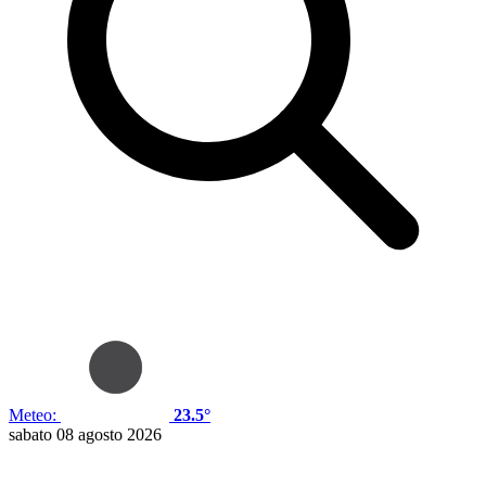
Meteo:
23.5°
sabato 08 agosto 2026