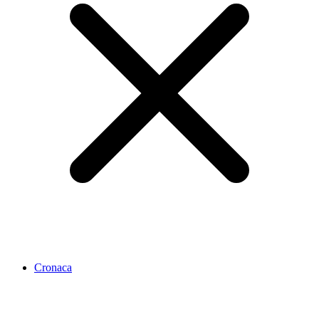
Cronaca