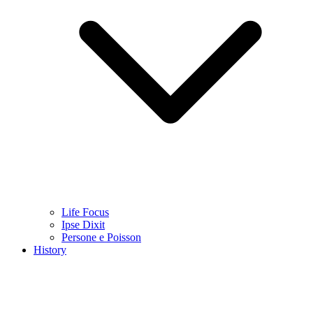
Life Focus
Ipse Dixit
Persone e Poisson
History