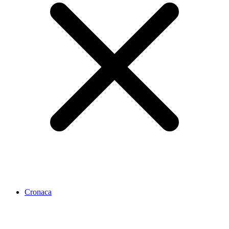
Cronaca