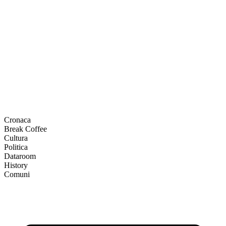
Cronaca
Break Coffee
Cultura
Politica
Dataroom
History
Comuni