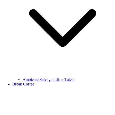
Ambiente Salvaguardia e Tutela
Break Coffee