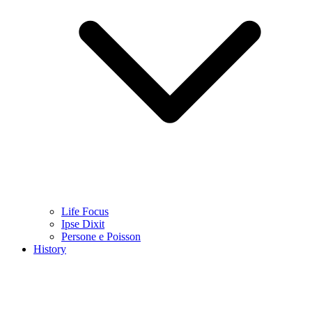
Life Focus
Ipse Dixit
Persone e Poisson
History