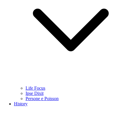
Life Focus
Ipse Dixit
Persone e Poisson
History