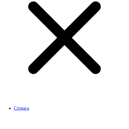
Cronaca