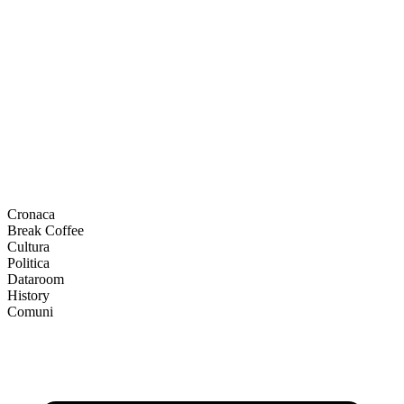
Cronaca
Break Coffee
Cultura
Politica
Dataroom
History
Comuni