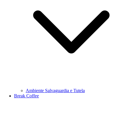
Ambiente Salvaguardia e Tutela
Break Coffee