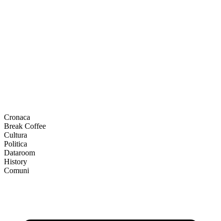
Cronaca
Break Coffee
Cultura
Politica
Dataroom
History
Comuni