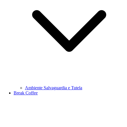
Ambiente Salvaguardia e Tutela
Break Coffee