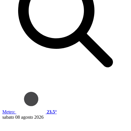
Meteo:
23.5°
sabato 08 agosto 2026