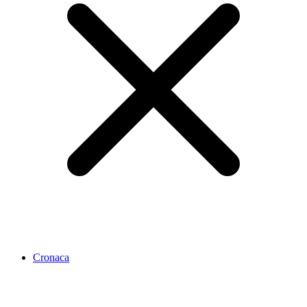
Cronaca