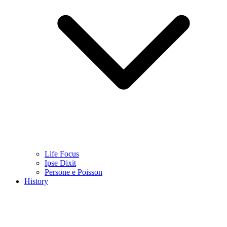
Life Focus
Ipse Dixit
Persone e Poisson
History