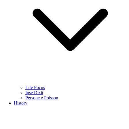
Life Focus
Ipse Dixit
Persone e Poisson
History