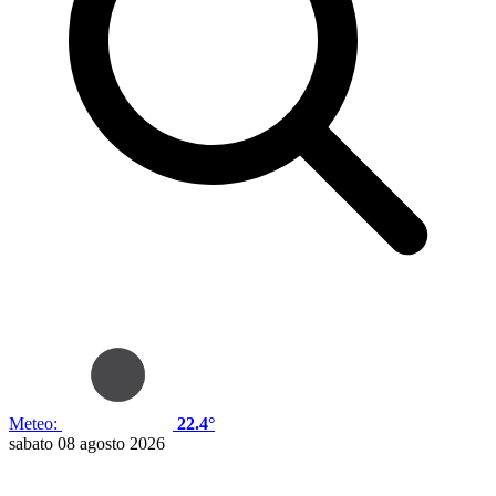
Meteo:
22.4°
sabato 08 agosto 2026