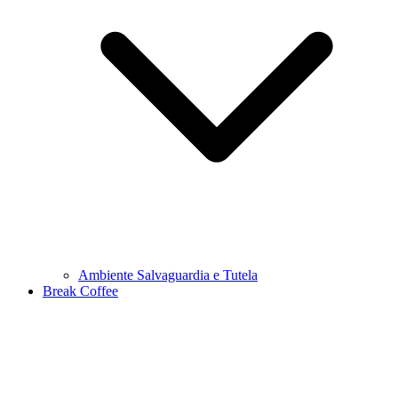
Ambiente Salvaguardia e Tutela
Break Coffee