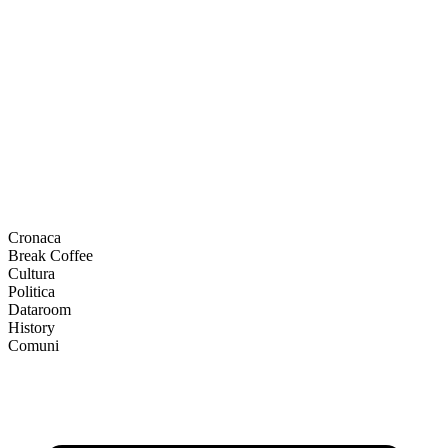
Cronaca
Break Coffee
Cultura
Politica
Dataroom
History
Comuni