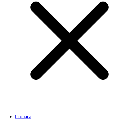
Cronaca