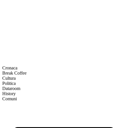
Cronaca
Break Coffee
Cultura
Politica
Dataroom
History
Comuni