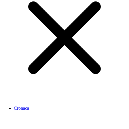
Cronaca