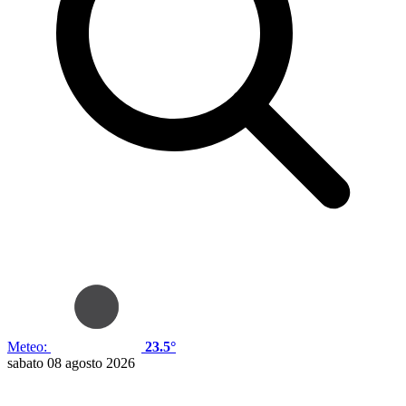
Meteo:
23.5°
sabato 08 agosto 2026