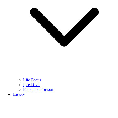
Life Focus
Ipse Dixit
Persone e Poisson
History