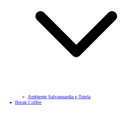
Ambiente Salvaguardia e Tutela
Break Coffee