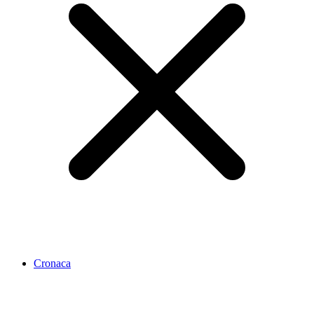
Cronaca