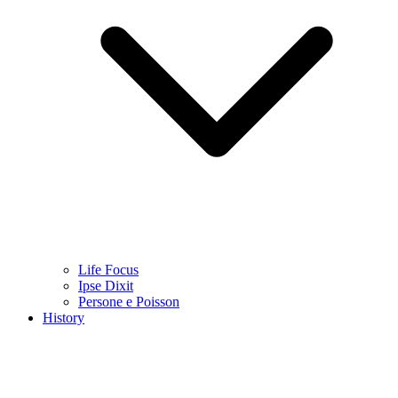
Life Focus
Ipse Dixit
Persone e Poisson
History