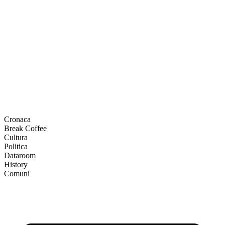
Cronaca
Break Coffee
Cultura
Politica
Dataroom
History
Comuni