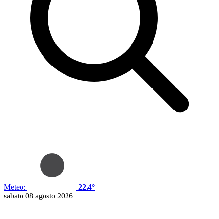
Meteo:
22.4°
sabato 08 agosto 2026