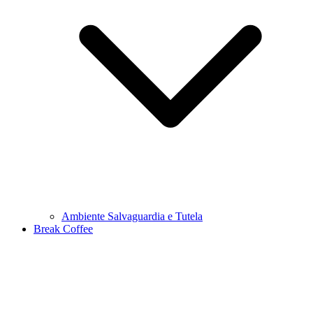
Ambiente Salvaguardia e Tutela
Break Coffee