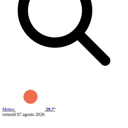
Meteo:
29.7°
venerdì 07 agosto 2026