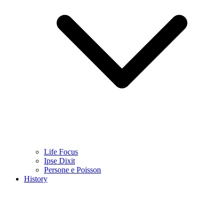
Life Focus
Ipse Dixit
Persone e Poisson
History