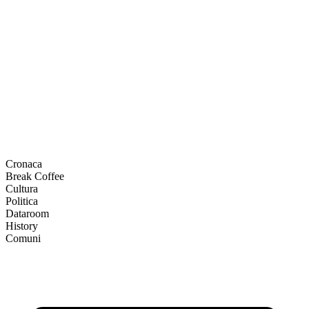
Cronaca
Break Coffee
Cultura
Politica
Dataroom
History
Comuni