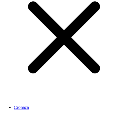
Cronaca