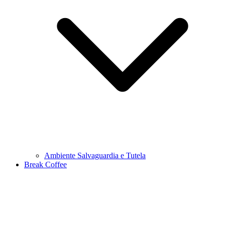
Ambiente Salvaguardia e Tutela
Break Coffee